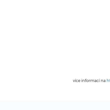
více informací na
h