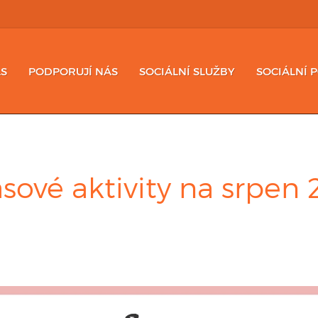
S
PODPORUJÍ NÁS
SOCIÁLNÍ SLUŽBY
SOCIÁLNÍ 
sové aktivity na srpen