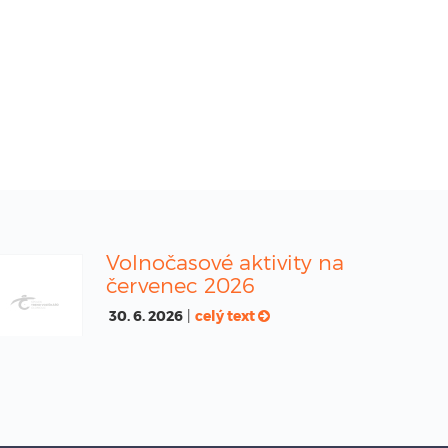
Volnočasové aktivity na
červenec 2026
30. 6. 2026
|
celý text