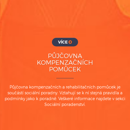
VÍCE
PŮJČOVNA
KOMPENZAČNÍCH
POMŮCEK
Půjčovna kompenzačních a rehabilitačních pomůcek je
součástí sociální poradny. Vztahují se k ní stejná pravidla a
podmínky jako k poradně. Veškeré informace najdete v sekci
Sociální poradenství.