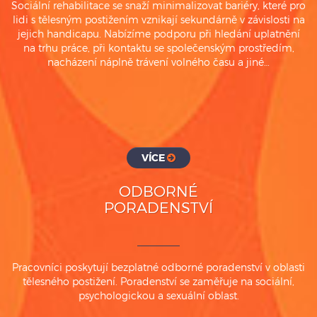
Sociální rehabilitace se snaží minimalizovat bariéry, které pro
lidi s tělesným postižením vznikají sekundárně v závislosti na
jejich handicapu. Nabízíme podporu při hledání uplatnění
na trhu práce, při kontaktu se společenským prostředím,
nacházení náplně trávení volného času a jiné…
VÍCE
ODBORNÉ
PORADENSTVÍ
Pracovníci poskytují bezplatné odborné poradenství v oblasti
tělesného postižení. Poradenství se zaměřuje na sociální,
psychologickou a sexuální oblast.