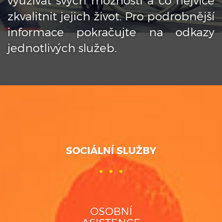
zkvalitnit jejich život. Pro podrobnější
informace pokračujte na odkazy
jednotlivých služeb.
SOCIÁLNÍ SLUŽBY
OSOBNÍ