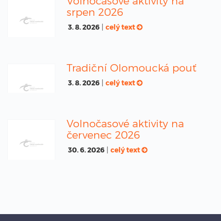
Volnočasové aktivity na
srpen 2026
3. 8. 2026
|
celý text
Tradiční Olomoucká pouť
3. 8. 2026
|
celý text
Volnočasové aktivity na
červenec 2026
30. 6. 2026
|
celý text