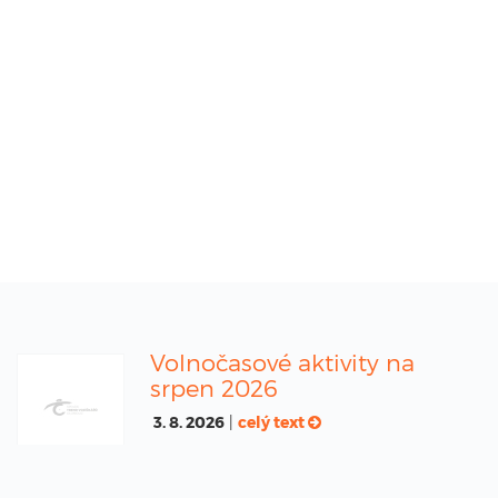
Volnočasové aktivity na
srpen 2026
3. 8. 2026
|
celý text